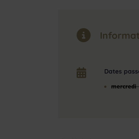
Informat
Dates pass
mercredi