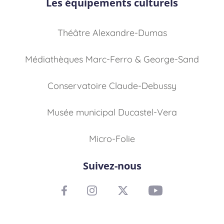
Les équipements culturels
Théâtre Alexandre-Dumas
Médiathèques Marc-Ferro & George-Sand
Conservatoire Claude-Debussy
Musée municipal Ducastel-Vera
Micro-Folie
Suivez-nous