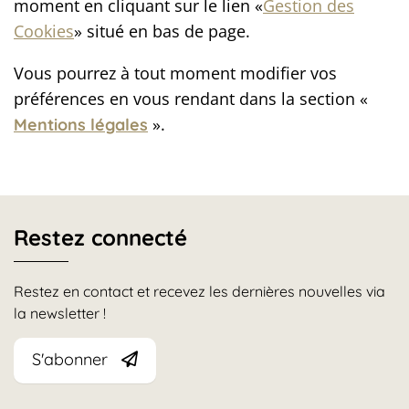
moment en cliquant sur le lien «
Gestion des
Cookies
» situé en bas de page.
Vous pourrez à tout moment modifier vos
préférences en vous rendant dans la section «
».
Mentions légales
Restez connecté
Restez en contact et recevez les dernières nouvelles via
la newsletter !
S'abonner