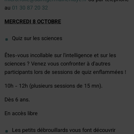
au
01 30 87 20 32
MERCREDI 8 OCTOBRE
Quiz sur les sciences
Êtes-vous incollable sur l'intelligence et sur les
sciences ? Venez vous confronter à d'autres
participants lors de sessions de quiz enflammées !
10h - 12h (plusieurs sessions de 15 mn).
Dès 6 ans.
En accès libre
Les petits débrouillards vous font découvrir