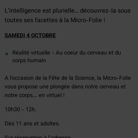
L’intelligence est plurielle… découvrez-la sous
toutes ses facettes à la Micro-Folie !
SAMEDI 4 OCTOBRE
Réalité virtuelle - Au coeur du cerveau et du
corps humain
A l'occasion de la Fête de la Science, la Micro-Folie
vous propose une plongée dans notre cerveau et
notre corps... en virtuel !
10h30 - 12h.
Dès 11 ans et adultes.