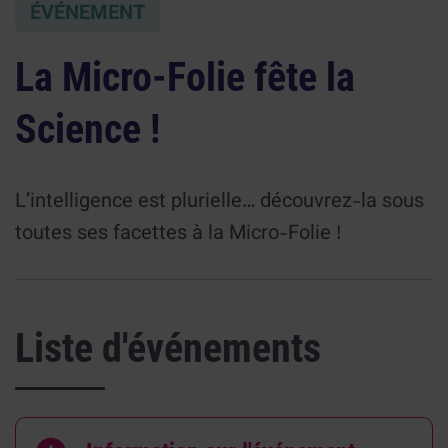
ÉVÉNEMENT
La Micro-Folie fête la
Science !
L’intelligence est plurielle… découvrez-la sous
toutes ses facettes à la Micro-Folie !
Liste d'événements