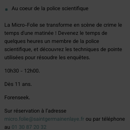
Au coeur de la police scientifique
La Micro-Folie se transforme en scène de crime le
temps d'une matinée ! Devenez le temps de
quelques heures un membre de la police
scientifique, et découvrez les techniques de pointe
utilisées pour résoudre les enquêtes.
10h30 - 12h00.
Dès 11 ans.
Forenseek.
Sur réservation à l’adresse
micro.folie@saintgermainenlaye.fr
ou par téléphone
au
01 30 87 20 32