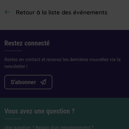
Retour à la liste des événements
Restez connecté
Restez en contact et recevez les dernières nouvelles via la
newsletter !
S'abonner
Vous avez une question ?
Une question ? Besoin d’un renseignement ?