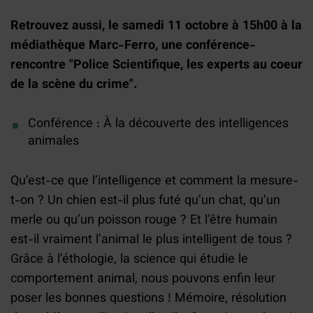
Retrouvez aussi, le samedi 11 octobre à 15h00 à la
médiathèque Marc-Ferro, une conférence-
rencontre "Police Scientifique, les experts au coeur
de la scène du crime".
Conférence : À la découverte des intelligences
animales
Qu’est-ce que l’intelligence et comment la mesure-
t-on ? Un chien est-il plus futé qu’un chat, qu’un
merle ou qu’un poisson rouge ? Et l’être humain
est-il vraiment l’animal le plus intelligent de tous ?
Grâce à l’éthologie, la science qui étudie le
comportement animal, nous pouvons enfin leur
poser les bonnes questions ! Mémoire, résolution