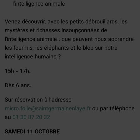
l’intelligence animale
Venez découvrir, avec les petits débrouillards, les
mystères et richesses insoupçonnées de
l'intelligence animale : que peuvent nous apprendre
les fourmis, les éléphants et le blob sur notre
intelligence humaine ?
15h - 17h.
Dès 6 ans.
Sur réservation à l’adresse
micro.folie@saintgermainenlaye.fr
ou par téléphone
au
01 30 87 20 32
SAMEDI 11 OCTOBRE