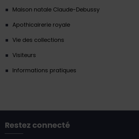
Maison natale Claude-Debussy
Apothicairerie royale
Vie des collections
Visiteurs
Informations pratiques
Restez connecté