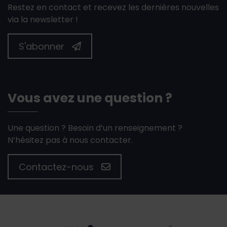
Restez en contact et recevez les dernières nouvelles
via la newsletter !
S'abonner
Vous avez une question ?
Une question ? Besoin d’un renseignement ?
N’hésitez pas à nous contacter.
Contactez-nous