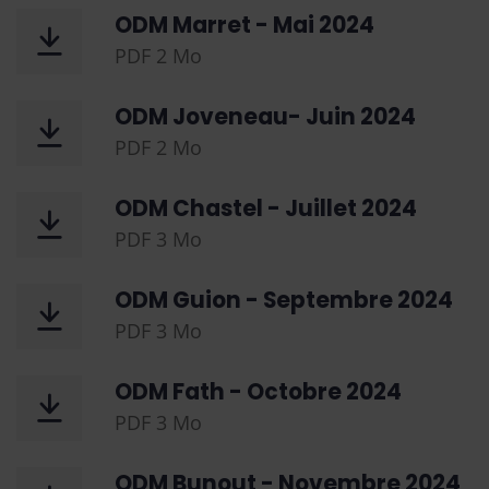
ODM Marret - Mai 2024
PDF
2 Mo
ODM Joveneau- Juin 2024
PDF
2 Mo
ODM Chastel - Juillet 2024
PDF
3 Mo
ODM Guion - Septembre 2024
PDF
3 Mo
ODM Fath - Octobre 2024
PDF
3 Mo
ODM Bunout - Novembre 2024