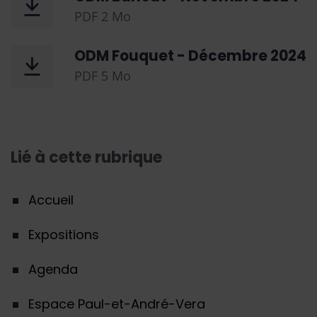
PDF
2 Mo
ODM Fouquet - Décembre 2024
PDF
5 Mo
Lié à cette rubrique
Accueil
Expositions
Agenda
Espace Paul-et-André-Vera