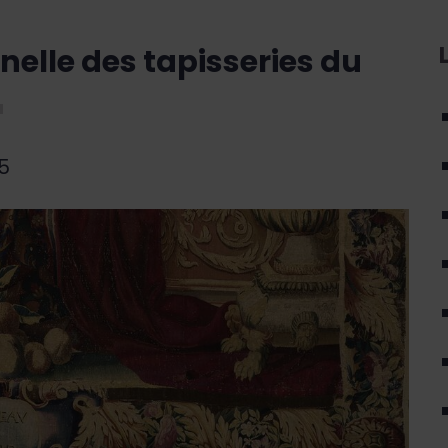
nelle des tapisseries du
5