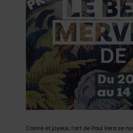
Coloré et joyeux, l’art de Paul Vera se n