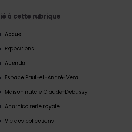
Lié à cette rubrique
Accueil
Expositions
Agenda
Espace Paul-et-André-Vera
Maison natale Claude-Debussy
Apothicairerie royale
Vie des collections