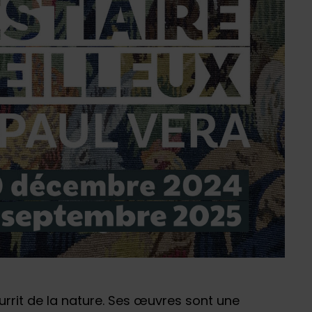
ourrit de la nature. Ses œuvres sont une