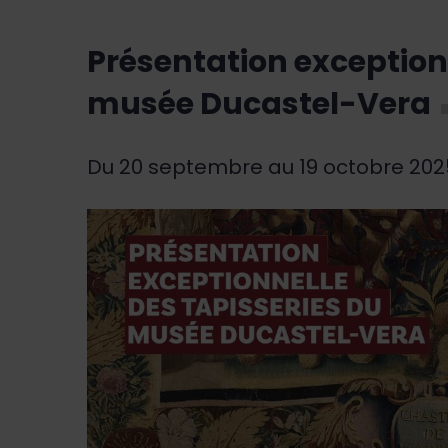
Présentation exception
musée Ducastel-Vera
Du 20 septembre au 19 octobre 202