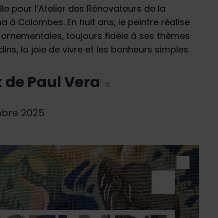
ille pour l’Atelier des Rénovateurs de la
 à Colombes. En huit ans, le peintre réalise
 ornementales, toujours fidèle à ses thèmes
dins, la joie de vivre et les bonheurs simples.
x de Paul Vera
mbre 2025