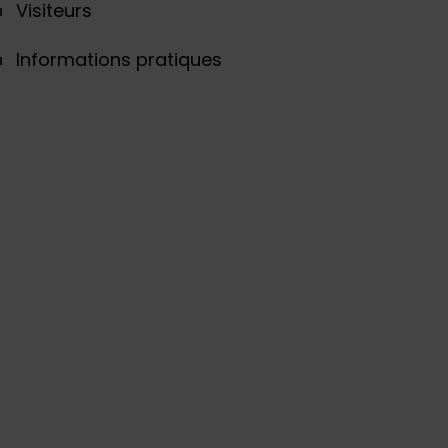
Visiteurs
Informations pratiques