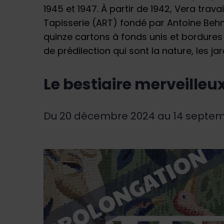
1945 et 1947. À partir de 1942, Vera trava
Tapisserie (ART) fondé par Antoine Behna
quinze cartons à fonds unis et bordures
de prédilection qui sont la nature, les jar
Le bestiaire merveilleu
Du 20 décembre 2024 au 14 septe